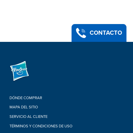
CONTACTO
DÓNDE COMPRAR
MAPA DEL SITIO
SERVICIO AL CLIENTE
TÉRMINOS Y CONDICIONES DE USO