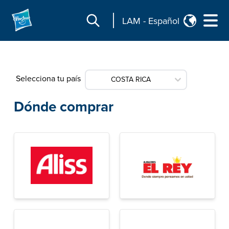
LAM
-
Español
Selecciona tu país
COSTA RICA
Dónde comprar