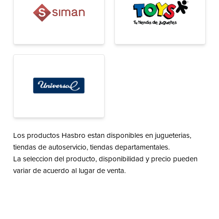
Los productos Hasbro estan disponibles en jugueterias,
tiendas de autoservicio, tiendas departamentales.
La seleccion del producto, disponibilidad y precio pueden
variar de acuerdo al lugar de venta.